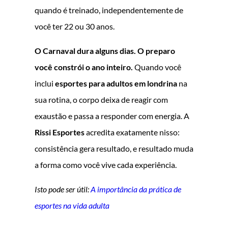
quando é treinado, independentemente de
você ter 22 ou 30 anos.
O Carnaval dura alguns dias. O preparo
você constrói o ano inteiro.
Quando você
inclui
esportes para adultos em londrina
na
sua rotina, o corpo deixa de reagir com
exaustão e passa a responder com energia. A
Rissi Esportes
acredita exatamente nisso:
consistência gera resultado, e resultado muda
a forma como você vive cada experiência.
Isto pode ser útil:
A importância da prática de
esportes na vida adulta