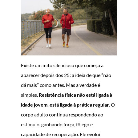
Existe um mito silencioso que começa a
aparecer depois dos 25: a ideia de que “não
dá mais” como antes. Mas a verdade é
simples.
Resistência física não está ligada à
idade jovem, está ligada à prática regular.
O
corpo adulto continua respondendo ao
estímulo, ganhando força, fôlego e
capacidade de recuperação. Ele evolui