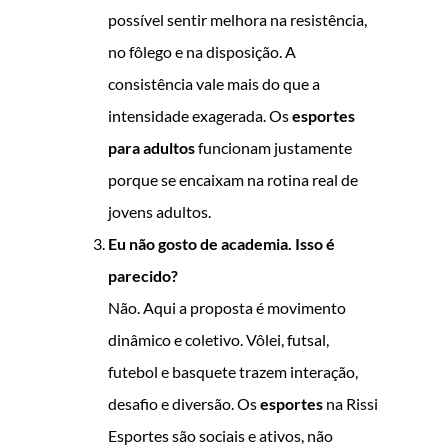
possível sentir melhora na resistência,
no fôlego e na disposição. A
consistência vale mais do que a
intensidade exagerada. Os
esportes
para adultos
funcionam justamente
porque se encaixam na rotina real de
jovens adultos.
Eu não gosto de academia. Isso é
parecido?
Não. Aqui a proposta é movimento
dinâmico e coletivo. Vôlei, futsal,
futebol e basquete trazem interação,
desafio e diversão. Os
esportes
na Rissi
Esportes são sociais e ativos, não