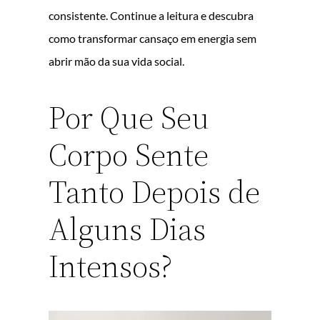
consistente. Continue a leitura e descubra
como transformar cansaço em energia sem
abrir mão da sua vida social.
Por Que Seu
Corpo Sente
Tanto Depois de
Alguns Dias
Intensos?