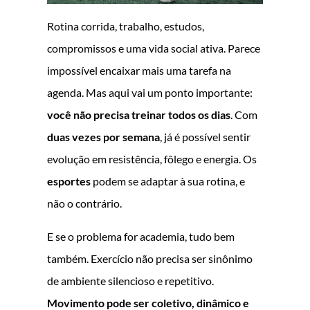
Rotina corrida, trabalho, estudos,
compromissos e uma vida social ativa. Parece
impossível encaixar mais uma tarefa na
agenda. Mas aqui vai um ponto importante:
você não precisa treinar todos os dias
. Com
duas vezes por semana
, já é possível sentir
evolução em resistência, fôlego e energia. Os
esportes
podem se adaptar à sua rotina, e
não o contrário.
E se o problema for academia, tudo bem
também. Exercício não precisa ser sinônimo
de ambiente silencioso e repetitivo.
Movimento pode ser coletivo, dinâmico e