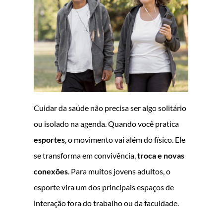
Cuidar da saúde não precisa ser algo solitário
ou isolado na agenda. Quando você pratica
esportes
, o movimento vai além do físico. Ele
se transforma em convivência,
troca e novas
conexões
. Para muitos jovens adultos, o
esporte vira um dos principais espaços de
interação fora do trabalho ou da faculdade.