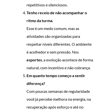
repetitivos e silenciosos.
Tenho receio de não acompanhar o
ritmo da turma.
Esse é um medo comum, mas as
atividades são organizadas para
respeitar níveis diferentes. O ambiente
é acolhedor e sem pressão. Nos
esportes
, a evolução acontece de forma
natural, com incentivo e não cobrança.
Em quanto tempo começo a sentir
diferença?
Com poucas semanas de regularidade
você já percebe melhora na energia, na
recuperação após esforço e até no