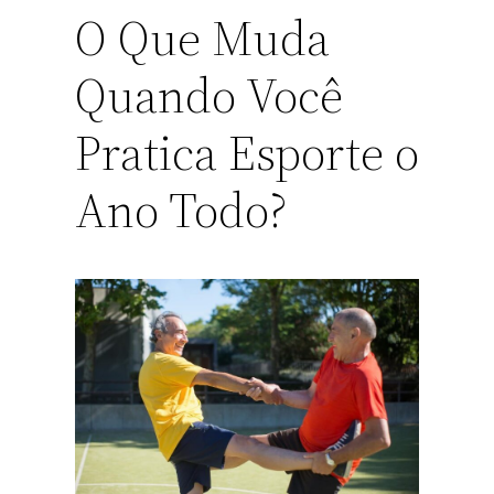
O Que Muda
Quando Você
Pratica Esporte o
Ano Todo?