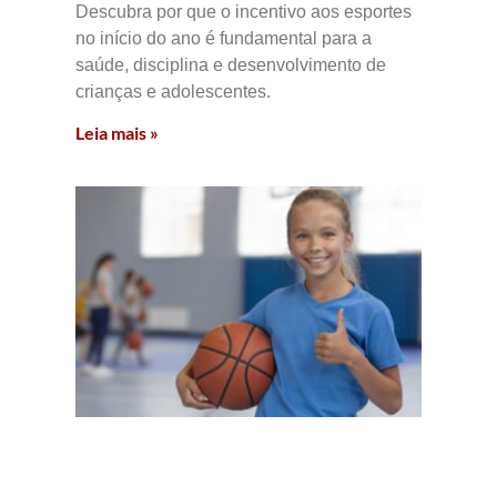
Descubra por que o incentivo aos esportes
no início do ano é fundamental para a
saúde, disciplina e desenvolvimento de
crianças e adolescentes.
Leia mais »