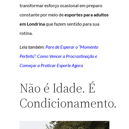
transformar esforço ocasional em preparo
constante por meio de
esportes para adultos
em Londrina
que fazem sentido para sua
rotina.
Leia também:
Pare de Esperar o “Momento
Perfeito”: Como Vencer a Procrastinação e
Começar a Praticar Esporte Agora
Não é Idade. É
Condicionamento.