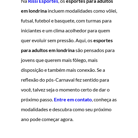
Na
Rissi Esportes
, os
esportes para adultos
em londrina
incluem modalidades como vôlei,
futsal, futebol e basquete, com turmas para
iniciantes e um clima acolhedor para quem
quer evoluir sem pressão. Aqui, os
esportes
para adultos em londrina
são pensados para
jovens que querem mais fôlego, mais
disposição e também mais conexão. Se a
reflexão do pós-Carnaval fez sentido para
você, talvez seja o momento certo de dar o
próximo passo.
Entre em contato
, conheça as
modalidades e descubra como seu próximo
ano pode começar agora.