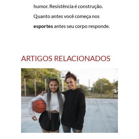
humor. Resistência é construção.
Quanto antes você começa nos
esportes
antes seu corpo responde.
ARTIGOS RELACIONADOS