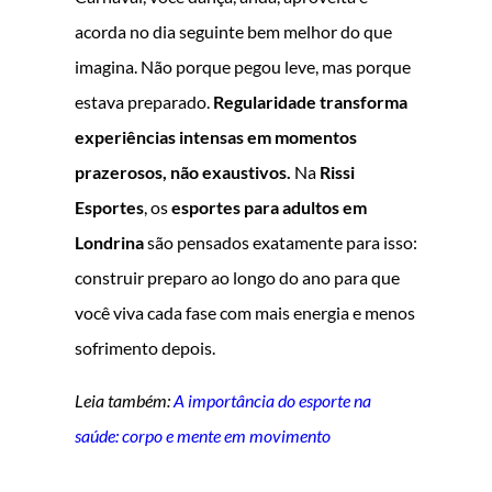
acorda no dia seguinte bem melhor do que
imagina. Não porque pegou leve, mas porque
estava preparado.
Regularidade transforma
experiências intensas em momentos
prazerosos, não exaustivos.
Na
Rissi
Esportes
, os
esportes para adultos em
Londrina
são pensados exatamente para isso:
construir preparo ao longo do ano para que
você viva cada fase com mais energia e menos
sofrimento depois.
Leia também:
A importância do esporte na
saúde: corpo e mente em movimento