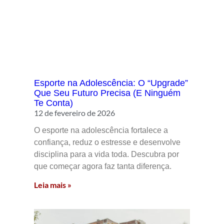
Esporte na Adolescência: O “Upgrade”
Que Seu Futuro Precisa (E Ninguém
Te Conta)
12 de fevereiro de 2026
O esporte na adolescência fortalece a
confiança, reduz o estresse e desenvolve
disciplina para a vida toda. Descubra por
que começar agora faz tanta diferença.
Leia mais »