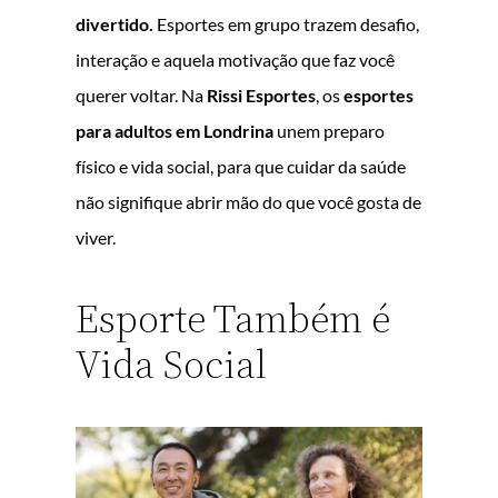
divertido.
Esportes em grupo trazem desafio,
interação e aquela motivação que faz você
querer voltar. Na
Rissi Esportes
, os
esportes
para adultos em Londrina
unem preparo
físico e vida social, para que cuidar da saúde
não signifique abrir mão do que você gosta de
viver.
Esporte Também é
Vida Social