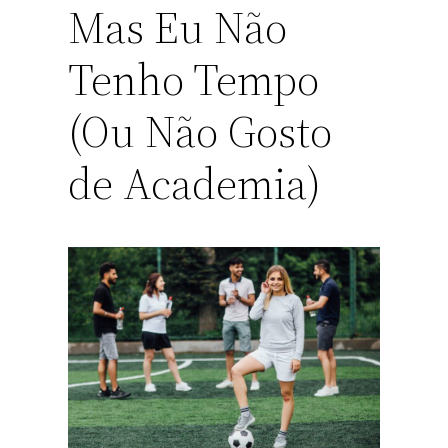
Mas Eu Não
Tenho Tempo
(Ou Não Gosto
de Academia)