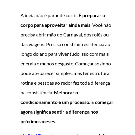
A ideia não é parar de curtir. É
preparar o
corpo para aproveitar ainda mais
. Você não
precisa abrir mão do Carnaval, dos rolês ou
das viagens. Precisa construir resistência ao
longo do ano para viver tudo isso com mais
energia e menos desgaste. Começar sozinho
pode até parecer simples, mas ter estrutura,
rotina e pessoas ao redor faz toda diferença
na consistência.
Melhorar o
condicionamento é um processo. E começar
agora significa sentir a diferença nos
próximos meses.