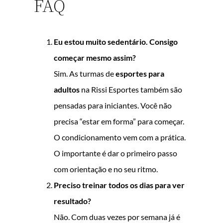
FAQ
Eu estou muito sedentário. Consigo
começar mesmo assim?
Sim. As turmas de
esportes para
adultos
na Rissi Esportes também são
pensadas para iniciantes. Você não
precisa “estar em forma” para começar.
O condicionamento vem com a prática.
O importante é dar o primeiro passo
com orientação e no seu ritmo.
Preciso treinar todos os dias para ver
resultado?
Não. Com duas vezes por semana já é