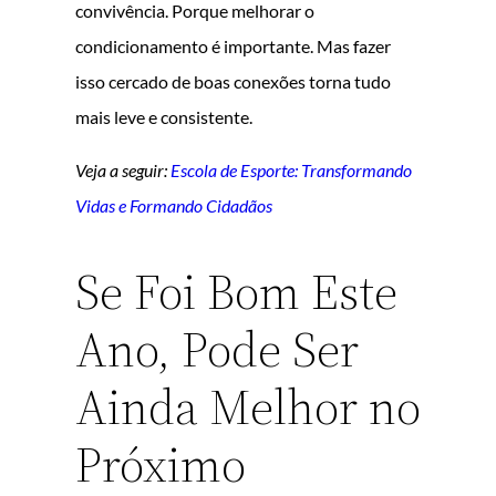
convivência. Porque melhorar o
condicionamento é importante. Mas fazer
isso cercado de boas conexões torna tudo
mais leve e consistente.
Veja a seguir:
Escola de Esporte: Transformando
Vidas e Formando Cidadãos
Se Foi Bom Este
Ano, Pode Ser
Ainda Melhor no
Próximo