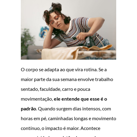
O corpo se adapta ao que vira rotina. Se a
maior parte da sua semana envolve trabalho
sentado, faculdade, carro e pouca
movimentação,
ele entende que esse é o
padrão
. Quando surgem dias intensos, com
horas em pé, caminhadas longas e movimento
contínuo, o impacto é maior. Acontece