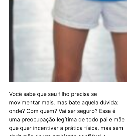
Você sabe que seu filho precisa se
movimentar mais, mas bate aquela dúvida:
onde? Com quem? Vai ser seguro? Essa é
uma preocupação legítima de todo pai e mãe
que quer incentivar a prática física, mas sem