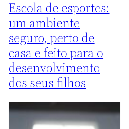
Escola de esportes:
um ambiente
seguro, perto de
casa e feito para o
desenvolvimento
dos seus filhos