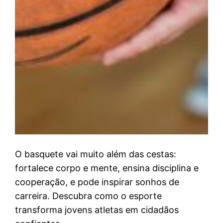
O basquete vai muito além das cestas:
fortalece corpo e mente, ensina disciplina e
cooperação, e pode inspirar sonhos de
carreira. Descubra como o esporte
transforma jovens atletas em cidadãos