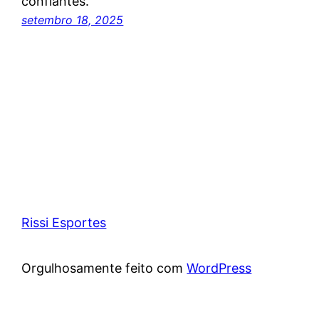
confiantes.
setembro 18, 2025
Rissi Esportes
Orgulhosamente feito com
WordPress