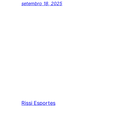
setembro 18, 2025
Rissi Esportes