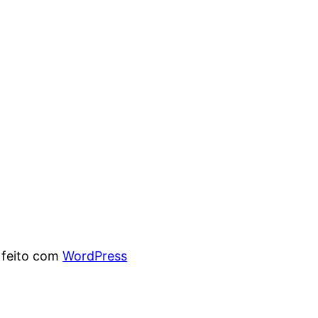
 feito com
WordPress