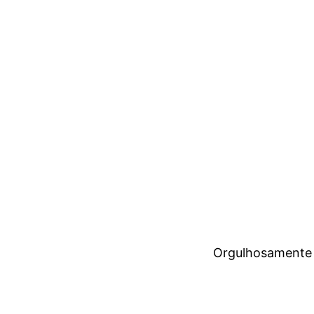
Orgulhosamente