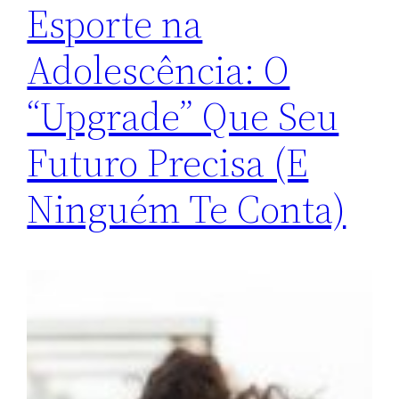
Esporte na
Adolescência: O
“Upgrade” Que Seu
Futuro Precisa (E
Ninguém Te Conta)