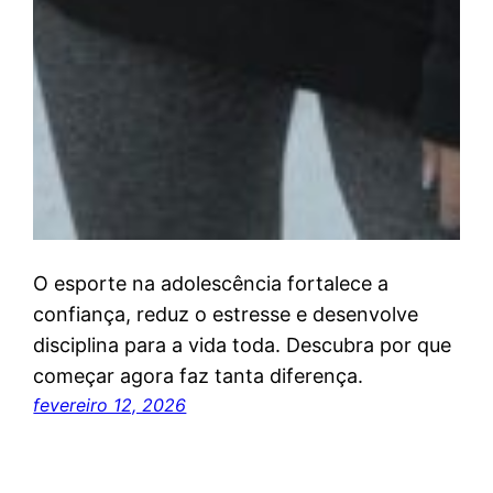
O esporte na adolescência fortalece a
confiança, reduz o estresse e desenvolve
disciplina para a vida toda. Descubra por que
começar agora faz tanta diferença.
fevereiro 12, 2026