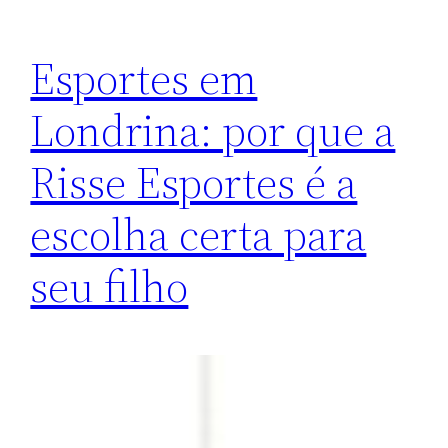
Esportes em
Londrina: por que a
Risse Esportes é a
escolha certa para
seu filho