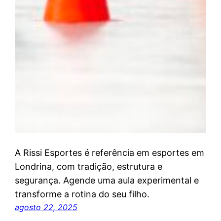
A Rissi Esportes é referência em esportes em
Londrina, com tradição, estrutura e
segurança. Agende uma aula experimental e
transforme a rotina do seu filho.
agosto 22, 2025