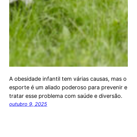
A obesidade infantil tem várias causas, mas o
esporte é um aliado poderoso para prevenir e
tratar esse problema com saúde e diversão.
outubro 9, 2025