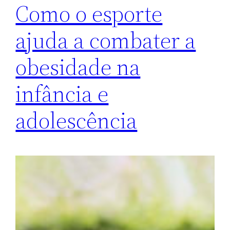
Como o esporte
ajuda a combater a
obesidade na
infância e
adolescência