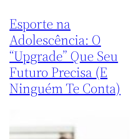
Esporte na
Adolescência: O
“Upgrade” Que Seu
Futuro Precisa (E
Ninguém Te Conta)