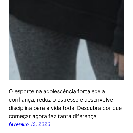
O esporte na adolescência fortalece a
confiança, reduz o estresse e desenvolve
disciplina para a vida toda. Descubra por que
começar agora faz tanta diferença.
fevereiro 12, 2026