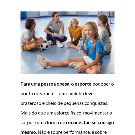
Para uma
pessoa obesa
, o
esporte
pode ser o
ponto de virada — um caminho leve,
prazeroso e cheio de pequenas conquistas.
Mais do que um esforço físico, movimentar o
corpo é uma forma de
reconectar-se consigo
mesmo
. Não é sobre performance, é sobre