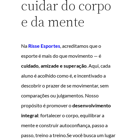
cuidar do corpo
e da mente
Na
Risse Esportes
, acreditamos que o
esporte é mais do que movimento — é
cuidado, amizade e superação
. Aqui, cada
aluno é acolhido como é, e incentivado a
descobrir o prazer de se movimentar, sem
comparações ou julgamentos. Nosso
propósito é promover o
desenvolvimento
integral
: fortalecer o corpo, equilibrar a
mente e construir autoconfiança, passo a
passo, treino a treino.Se você busca um lugar