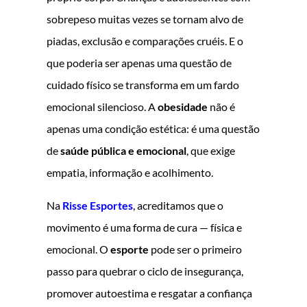
sobrepeso muitas vezes se tornam alvo de
piadas, exclusão e comparações cruéis. E o
que poderia ser apenas uma questão de
cuidado físico se transforma em um fardo
emocional silencioso. A
obesidade
não é
apenas uma condição estética: é uma questão
de
saúde pública e emocional
, que exige
empatia, informação e acolhimento.
Na
Risse Esportes
, acreditamos que o
movimento é uma forma de cura — física e
emocional. O
esporte
pode ser o primeiro
passo para quebrar o ciclo de insegurança,
promover autoestima e resgatar a confiança