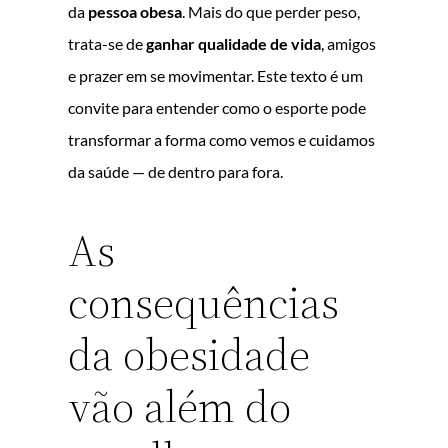
da
pessoa obesa
. Mais do que perder peso,
trata-se de
ganhar qualidade de vida
, amigos
e prazer em se movimentar. Este texto é um
convite para entender como o esporte pode
transformar a forma como vemos e cuidamos
da saúde — de dentro para fora.
As
consequências
da obesidade
vão além do