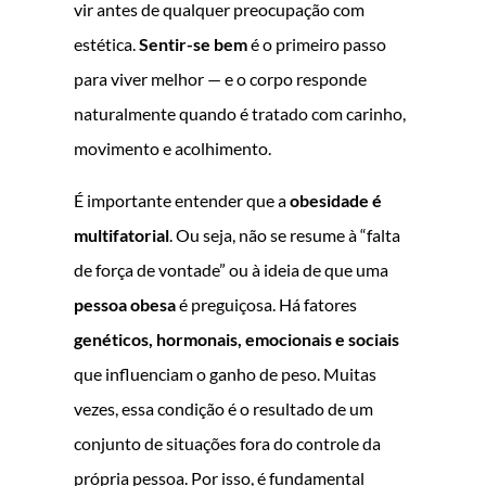
vir antes de qualquer preocupação com
estética.
Sentir-se bem
é o primeiro passo
para viver melhor — e o corpo responde
naturalmente quando é tratado com carinho,
movimento e acolhimento.
É importante entender que a
obesidade é
multifatorial
. Ou seja, não se resume à “falta
de força de vontade” ou à ideia de que uma
pessoa obesa
é preguiçosa. Há fatores
genéticos, hormonais, emocionais e sociais
que influenciam o ganho de peso. Muitas
vezes, essa condição é o resultado de um
conjunto de situações fora do controle da
própria pessoa. Por isso, é fundamental