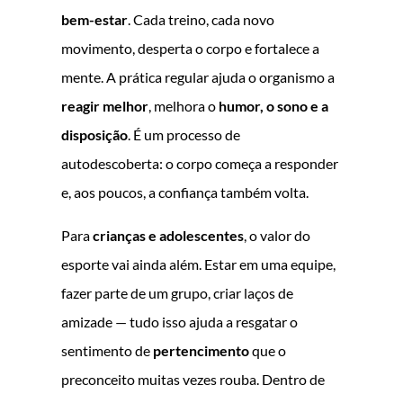
bem-estar
. Cada treino, cada novo
movimento, desperta o corpo e fortalece a
mente. A prática regular ajuda o organismo a
reagir melhor
, melhora o
humor, o sono e a
disposição
. É um processo de
autodescoberta: o corpo começa a responder
e, aos poucos, a confiança também volta.
Para
crianças e adolescentes
, o valor do
esporte vai ainda além. Estar em uma equipe,
fazer parte de um grupo, criar laços de
amizade — tudo isso ajuda a resgatar o
sentimento de
pertencimento
que o
preconceito muitas vezes rouba. Dentro de