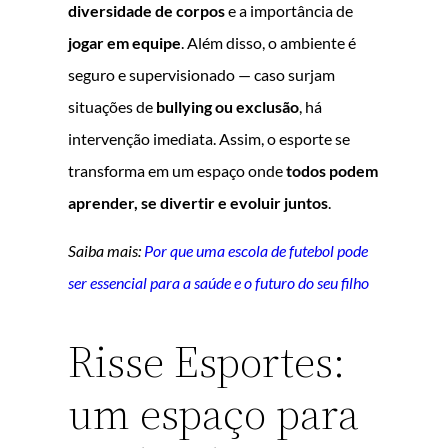
diversidade de corpos
e a importância de
jogar em equipe
. Além disso, o ambiente é
seguro e supervisionado — caso surjam
situações de
bullying ou exclusão
, há
intervenção imediata. Assim, o esporte se
transforma em um espaço onde
todos podem
aprender, se divertir e evoluir juntos
.
Saiba mais:
Por que uma escola de futebol pode
ser essencial para a saúde e o futuro do seu filho
Risse Esportes:
um espaço para