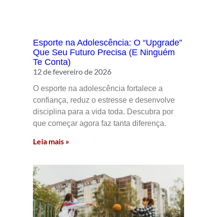
Esporte na Adolescência: O “Upgrade”
Que Seu Futuro Precisa (E Ninguém
Te Conta)
12 de fevereiro de 2026
O esporte na adolescência fortalece a
confiança, reduz o estresse e desenvolve
disciplina para a vida toda. Descubra por
que começar agora faz tanta diferença.
Leia mais »