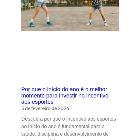
Por que o início do ano é o melhor
momento para investir no incentivo
aos esportes
5 de fevereiro de 2026
Descubra por que o incentivo aos esportes
no início do ano é fundamental para a
saúde, disciplina e desenvolvimento de