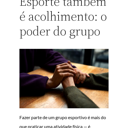
Esporte também
é acolhimento: o
poder do grupo
Fazer parte de um grupo esportivo é mais do
que praticar uma atividade física — é