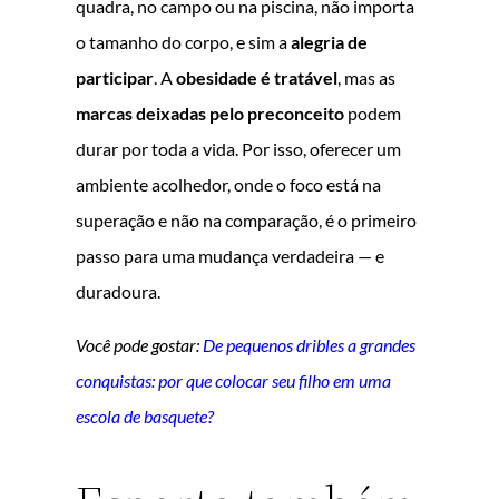
quadra, no campo ou na piscina, não importa
o tamanho do corpo, e sim a
alegria de
participar
. A
obesidade é tratável
, mas as
marcas deixadas pelo preconceito
podem
durar por toda a vida. Por isso, oferecer um
ambiente acolhedor, onde o foco está na
superação e não na comparação, é o primeiro
passo para uma mudança verdadeira — e
duradoura.
Você pode gostar:
De pequenos dribles a grandes
conquistas: por que colocar seu filho em uma
escola de basquete?