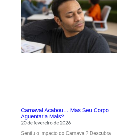
Carnaval Acabou… Mas Seu Corpo
Aguentaria Mais?
20 de fevereiro de 2026
Sentiu o impacto do Carnaval? Descubra