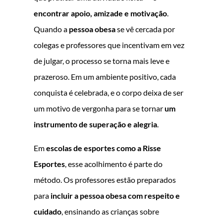
encontrar apoio, amizade e motivação
.
Quando a
pessoa obesa
se vê cercada por
colegas e professores que incentivam em vez
de julgar, o processo se torna mais leve e
prazeroso. Em um ambiente positivo, cada
conquista é celebrada, e o corpo deixa de ser
um motivo de vergonha para se tornar
um
instrumento de superação e alegria
.
Em
escolas de esportes como a Risse
Esportes
, esse acolhimento é parte do
método. Os professores estão preparados
para
incluir a pessoa obesa com respeito e
cuidado
, ensinando as crianças sobre