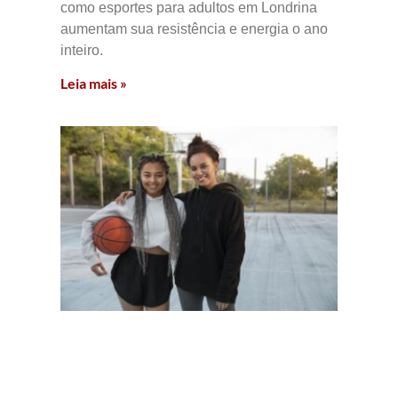
como esportes para adultos em Londrina
aumentam sua resistência e energia o ano
inteiro.
Leia mais »