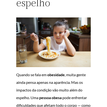
espelho
Quando se fala em
obesidade
, muita gente
ainda pensa apenas na aparência. Mas os
impactos da condição vão muito além do
espelho. Uma
pessoa obesa
pode enfrentar
dificuldades que afetam todo o corpo — como