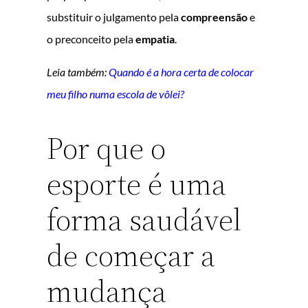
substituir o julgamento pela
compreensão
e
o preconceito pela
empatia
.
Leia também:
Quando é a hora certa de colocar
meu filho numa escola de vôlei?
Por que o
esporte é uma
forma saudável
de começar a
mudança