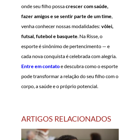
onde seu filho possa
crescer com saúde,
fazer amigos e se sentir parte de um time
,
venha conhecer nossas modalidades:
vôlei,
futsal, futebol e basquete
. Na Risse, o
esporte é sinônimo de pertencimento — e
cada nova conquista é celebrada com alegria.
Entre em contato
e descubra como o esporte
pode transformar a relação do seu filho com o
corpo, a saúde e o próprio potencial.
ARTIGOS RELACIONADOS