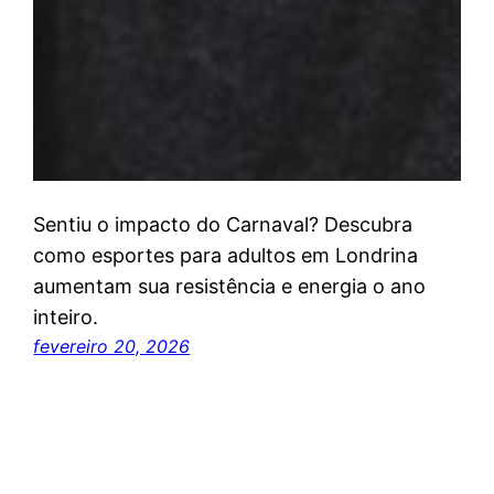
Sentiu o impacto do Carnaval? Descubra
como esportes para adultos em Londrina
aumentam sua resistência e energia o ano
inteiro.
fevereiro 20, 2026