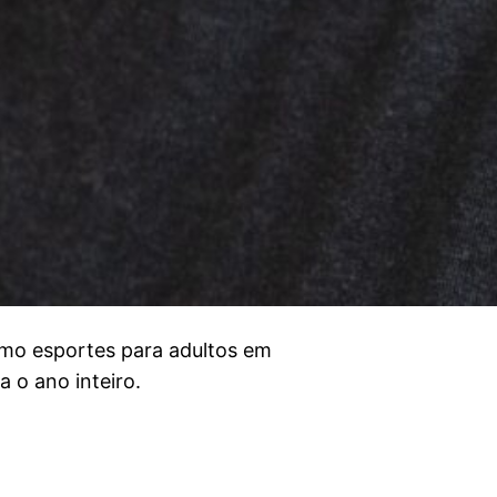
mo esportes para adultos em
 o ano inteiro.