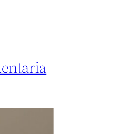
entaria